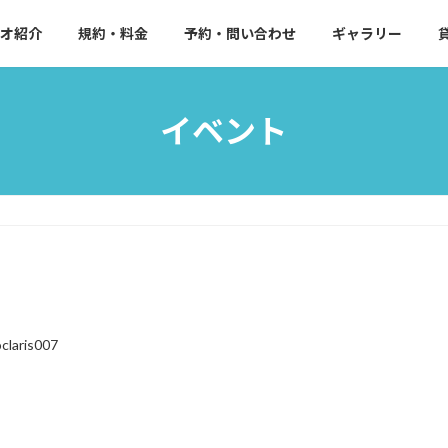
オ紹介
規約・料金
予約・問い合わせ
ギャラリー
イベント
oclaris007