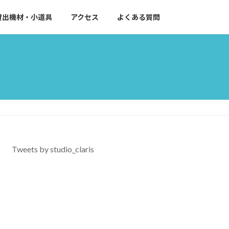
貸出機材・小道具
アクセス
よくある質問
Tweets by studio_claris