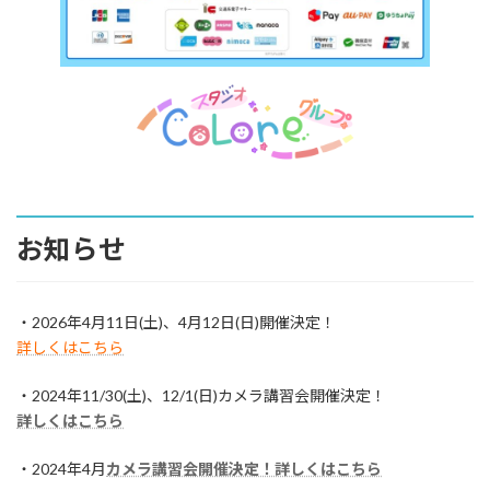
お知らせ
・2026年4月11日(土)、4月12日(日)開催決定！
詳しくはこちら
・2024年11/30(土)、12/1(日)カメラ講習会開催決定！
詳しくはこちら
・2024年4月
カメラ講習会開催決定！詳しくはこちら