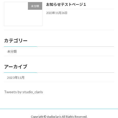
お知らせテストページ１
未分類
2023年11月26日
カテゴリー
未分類
アーカイブ
2023年11月
Tweets by studio_claris
Copyright © studioclaris All Rights Reserved.