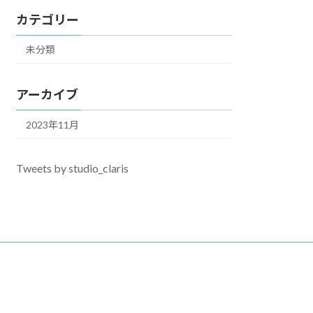
カテゴリー
未分類
アーカイブ
2023年11月
Tweets by studio_claris